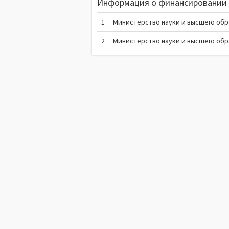
Информация о финансировании 
1
Министерство науки и высшего об
2
Министерство науки и высшего об