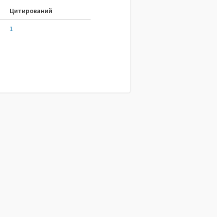
Цитирований
1