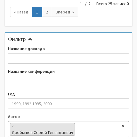
1 / 2 - Всего 25 записей
« Назад
1
2
Вперед »
Фильтр
Название доклада
Название конференции
Год
Автор
×
×
Дробышев Сергей Геннадиевич